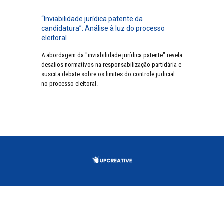
“Inviabilidade jurídica patente da
candidatura”: Análise à luz do processo
eleitoral
A abordagem da "inviabilidade jurídica patente" revela
desafios normativos na responsabilização partidária e
suscita debate sobre os limites do controle judicial
no processo eleitoral.