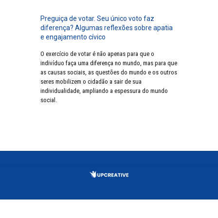
Preguiça de votar. Seu único voto faz
diferença? Algumas reflexões sobre apatia
e engajamento cívico
O exercício de votar é não apenas para que o
indivíduo faça uma diferença no mundo, mas para que
as causas sociais, as questões do mundo e os outros
seres mobilizem o cidadão a sair de sua
individualidade, ampliando a espessura do mundo
social.