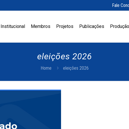
Fale Con
Institucional
Membros
Projetos
Publicações
Produção
eleições 2026
Home
eleições 2026