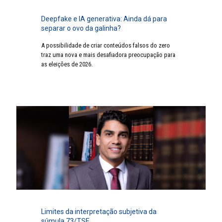
Deepfake e IA generativa: Ainda dá para
separar o ovo da galinha?
A possibilidade de criar conteúdos falsos do zero
traz uma nova e mais desafiadora preocupação para
as eleições de 2026.
Limites da interpretação subjetiva da
súmula 73/TSE