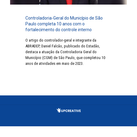
Controladoria-Geral do Município de São
Paulo completa 10 anos com o
fortalecimento do controle interno
O artigo do controlador-geral e integrante da
ABRADEP, Daniel Falcão, publicado do Estadão,
destaca a atuação da Controladoria Geral do
Município (CGM) de São Paulo, que completou 10
anos de atividades em maio de 2023.