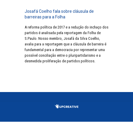
Josafá Coelho fala sobre cláusula de
barreiras para a Folha
A reforma política de 2017 e a redução do inchaço dos
partidos é analisada pela reportagem da Folha de
S.Paulo. Nosso membro, Josafá da Silva Coelho,
avalia para a reportagem que a cláusula de barreira é
fundamental para a democracia por representar uma
possível conciliação entre o pluripartidarismo e a
desmedida proliferação de partidos políticos.