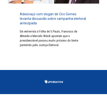
Adesivaço com slogan de Ciro Gomes
levanta discussão sobre campanha eleitoral
antecipada
Em entrevista à Folha de S.Paulo, Francisco de
Almeida e Marcelo Weick apontam que o
presidenciável passou muito próximo do limite
permitido pela Justiça Eleitoral.