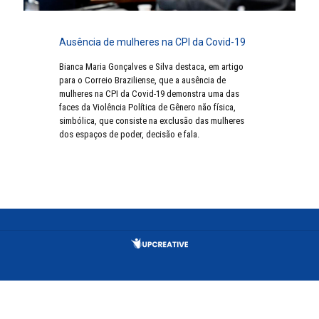
Ausência de mulheres na CPI da Covid-19
Bianca Maria Gonçalves e Silva destaca, em artigo
para o Correio Braziliense, que a ausência de
mulheres na CPI da Covid-19 demonstra uma das
faces da Violência Política de Gênero não física,
simbólica, que consiste na exclusão das mulheres
dos espaços de poder, decisão e fala.