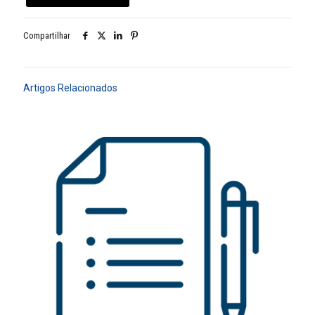
Compartilhar
Artigos Relacionados