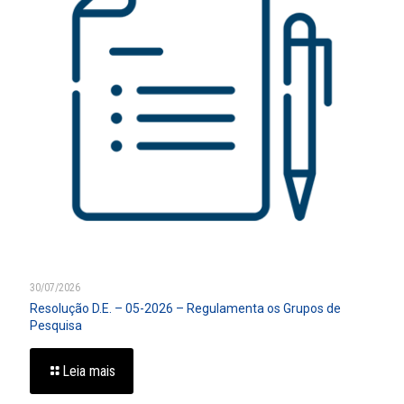
30/07/2026
Resolução D.E. – 05-2026 – Regulamenta os Grupos de
Pesquisa
Leia mais