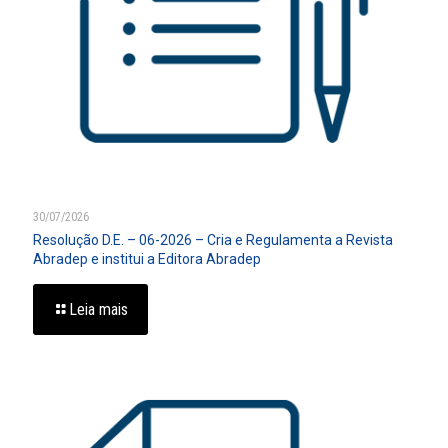
30/07/2026
Resolução D.E. – 06-2026 – Cria e Regulamenta a Revista
Abradep e institui a Editora Abradep
Leia mais