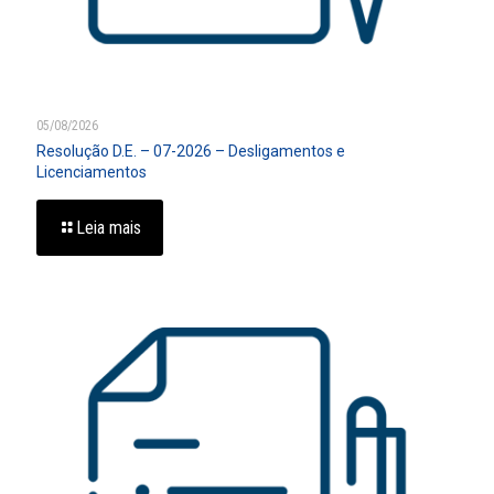
05/08/2026
Resolução D.E. – 07-2026 – Desligamentos e
Licenciamentos
Leia mais