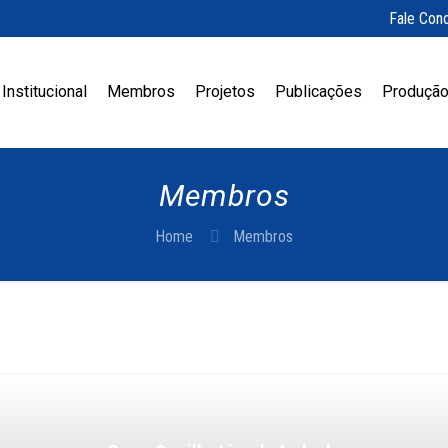
Fale Con
Institucional
Membros
Projetos
Publicações
Produção
Membros
Home
Membros