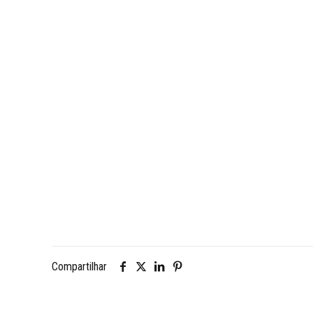
Compartilhar