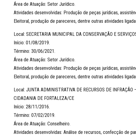
Área de Atuação: Setor Jurídico.
Atividades desenvolvidas: Produção de peças jurídicas, assistênc
Eleitoral, produção de pareceres, dentre outras atividades ligad
Local: SECRETARIA MUNICIPAL DA CONSERVAÇÃO E SERVIÇO
Início: 01/08/2019.
Término: 30/06/2021.
Área de Atuação: Setor Jurídico.
Atividades desenvolvidas: Produção de peças jurídicas, assistênc
Eleitoral, produção de pareceres, dentre outras atividades ligad
Local: JUNTA ADMINISTRATIVA DE RECURSOS DE INFRAÇÃO 
CIDADANIA DE FORTALEZA/CE
Início: 28/11/2016.
Término: 07/02/2019.
Área de Atuação: Conselheiro.
Atividades desenvolvidas: Análise de recursos, confecção de par