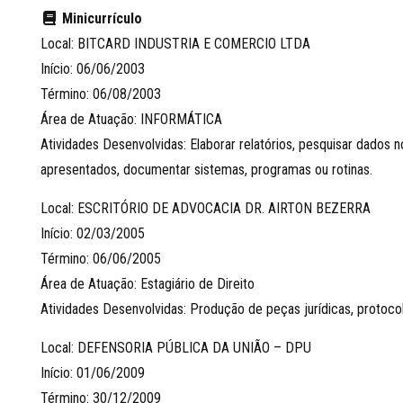
Minicurrículo
Local: BITCARD INDUSTRIA E COMERCIO LTDA
Início: 06/06/2003
Término: 06/08/2003
Área de Atuação: INFORMÁTICA
Atividades Desenvolvidas: Elaborar relatórios, pesquisar dados
apresentados, documentar sistemas, programas ou rotinas.
Local: ESCRITÓRIO DE ADVOCACIA DR. AIRTON BEZERRA
Início: 02/03/2005
Término: 06/06/2005
Área de Atuação: Estagiário de Direito
Atividades Desenvolvidas: Produção de peças jurídicas, protocol
Local: DEFENSORIA PÚBLICA DA UNIÃO – DPU
Início: 01/06/2009
Término: 30/12/2009