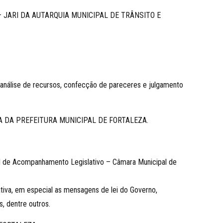
– JARI DA AUTARQUIA MUNICIPAL DE TRÂNSITO E
, análise de recursos, confecção de pareceres e julgamento
CA DA PREFEITURA MUNICIPAL DE FORTALEZA.
l de Acompanhamento Legislativo – Câmara Municipal de
tiva, em especial as mensagens de lei do Governo,
, dentre outros.