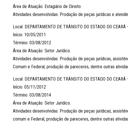
Área de Atuação: Estagiário de Direito
Atividades desenvolvidas: Produção de peças jurídicas e atendi
Local: DEPARTAMENTO DE TRÂNSITO DO ESTADO DO CEARÁ 
Início: 10/05/2011
Término: 03/08/2012
Área de Atuação: Setor Jurídico.
Atividades desenvolvidas: Produção de peças jurídicas, assistênc
Comum e Federal, produção de pareceres, dentre outras atividad
Local: DEPARTAMENTO DE TRÂNSITO DO ESTADO DO CEARÁ 
Início: 05/11/2012
Término: 03/08/2014
Área de Atuação: Setor Jurídico.
Atividades desenvolvidas: Produção de peças jurídicas, assistênc
comum e Federal, produção de pareceres, dentre outras atividad