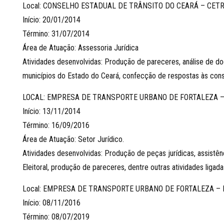
Local: CONSELHO ESTADUAL DE TRÂNSITO DO CEARÁ – CET
Início: 20/01/2014
Término: 31/07/2014
Área de Atuação: Assessoria Jurídica
Atividades desenvolvidas: Produção de pareceres, análise de do
municípios do Estado do Ceará, confecção de respostas às consul
LOCAL: EMPRESA DE TRANSPORTE URBANO DE FORTALEZA 
Início: 13/11/2014
Término: 16/09/2016
Área de Atuação: Setor Jurídico.
Atividades desenvolvidas: Produção de peças jurídicas, assistênc
Eleitoral, produção de pareceres, dentre outras atividades ligad
Local: EMPRESA DE TRANSPORTE URBANO DE FORTALEZA –
Início: 08/11/2016
Término: 08/07/2019