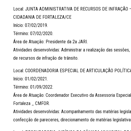
Local: JUNTA ADMINISTRATIVA DE RECURSOS DE INFRAÇÃO 
CIDADANIA DE FORTALEZA/CE
Início: 07/02/2019.
Término: 07/02/2020.
Área de Atuação: Presidente da 2a JARI.
Atividades desenvolvidas: Administrar a realização das sessões
de recursos de infração de trânsito.
Local: COORDENADORIA ESPECIAL DE ARTICULAÇÃO POLÍTI
Início: 01/02/2021.
Término: 01/09/2022.
Área de Atuação: Coordenador Executivo da Assessoria Especia
Fortaleza _ CMFOR.
Atividades desenvolvidas: Acompanhamento das matérias legisla
confecção de pareceres, direcionamento de matérias legislativas