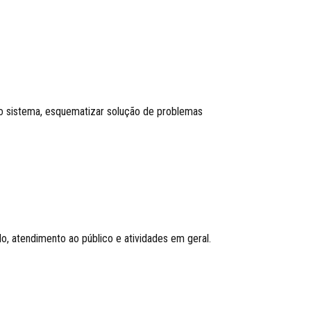
 no sistema, esquematizar solução de problemas
o, atendimento ao público e atividades em geral.