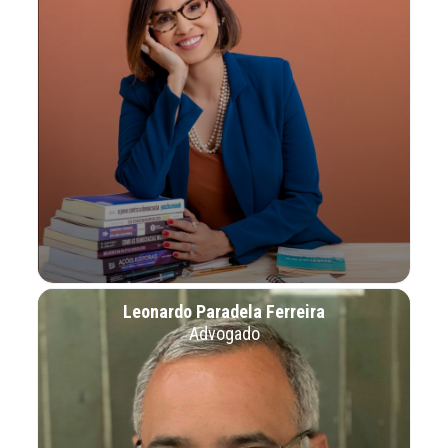
Leonardo Paradela Ferreira
Advogado