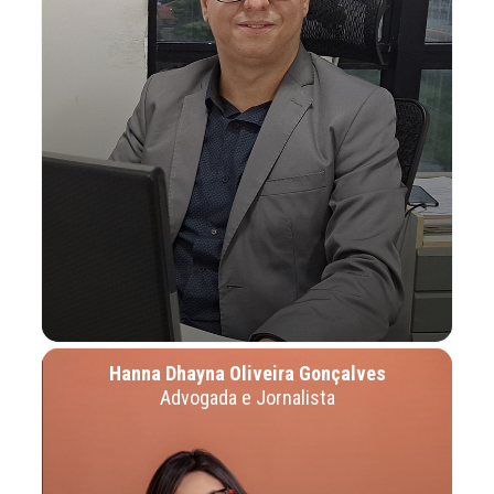
Hanna Dhayna Oliveira Gonçalves
Advogada e Jornalista