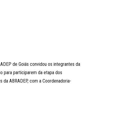
DEP de Goiás convidou os integrantes da
o para participarem da etapa dos
is da ABRADEP, com a Coordenadoria-