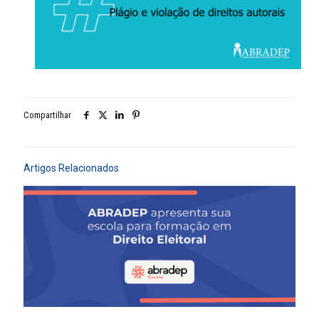
Compartilhar
Artigos Relacionados