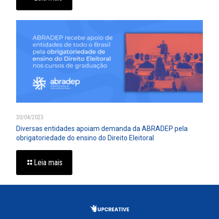
30/04/2023
Diversas entidades apoiam demanda da ABRADEP pela
obrigatoriedade do ensino do Direito Eleitoral
Leia mais