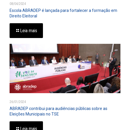
08/04/2024
Escola ABRADEP é lançada para fortalecer a formação em
Direito Eleitoral
Leia mais
26/01/2024
ABRADEP contribui para audiências públicas sobre as
Eleições Municipais no TSE
Leia mais