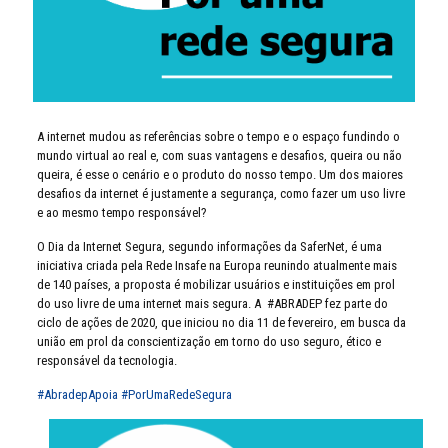
A internet mudou as referências sobre o tempo e o espaço fundindo o
mundo virtual ao real e, com suas vantagens e desafios, queira ou não
queira, é esse o cenário e o produto do nosso tempo. Um dos maiores
desafios da internet é justamente a segurança, como fazer um uso livre
e ao mesmo tempo responsável?⠀
O Dia da Internet Segura, segundo informações da SaferNet, é uma
iniciativa criada pela Rede Insafe na Europa reunindo atualmente mais
de 140 países, a proposta é mobilizar usuários e instituições em prol
do uso livre de uma internet mais segura. A #ABRADEP fez parte do
ciclo de ações de 2020, que iniciou no dia 11 de fevereiro, em busca da
união em prol da conscientização em torno do uso seguro, ético e
responsável da tecnologia.
#AbradepApoia
#PorUmaRedeSegura