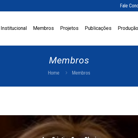
Fale Con
Institucional
Membros
Projetos
Publicações
Produção
Membros
Home
Membros