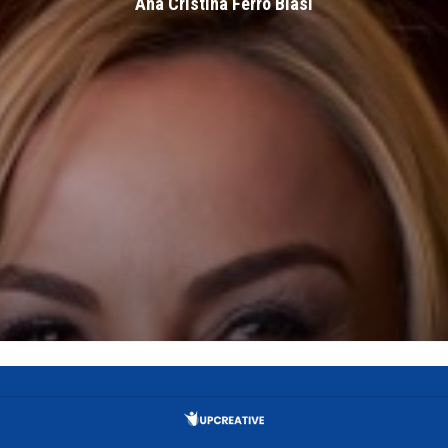
Ana Cristina Ferro Blasi