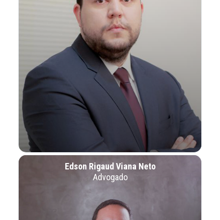
Edson Rigaud Viana Neto
Advogado