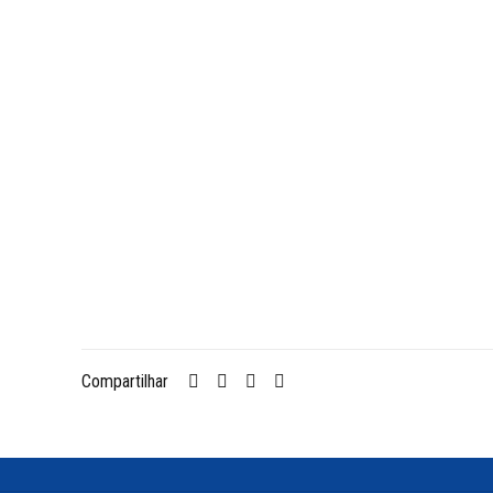
Compartilhar