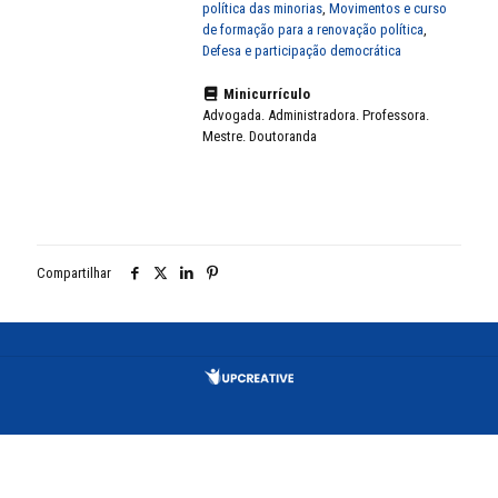
política das minorias
,
Movimentos e curso
de formação para a renovação política
,
Defesa e participação democrática
Minicurrículo
Advogada. Administradora. Professora.
Mestre. Doutoranda
Compartilhar