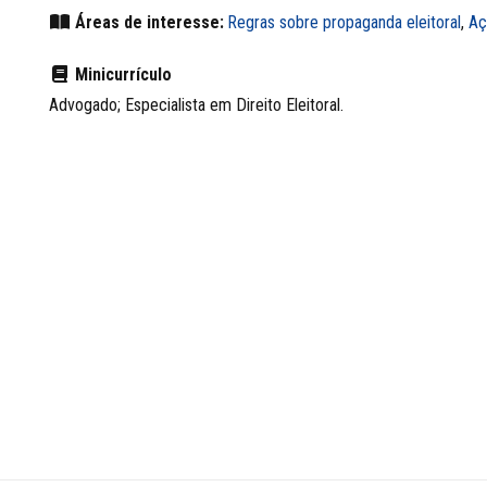
Áreas de interesse:
Regras sobre propaganda eleitoral
,
Aç
Minicurrículo
Advogado; Especialista em Direito Eleitoral.