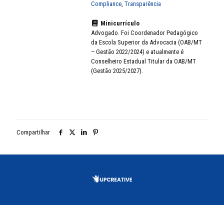
Compliance
,
Transparência
Minicurrículo
Advogado. Foi Coordenador Pedagógico
da Escola Superior da Advocacia (OAB/MT
– Gestão 2022/2024) e atualmente é
Conselheiro Estadual Titular da OAB/MT
(Gestão 2025/2027).
Compartilhar