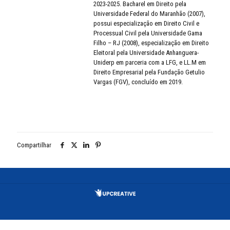
2023-2025. Bacharel em Direito pela
Universidade Federal do Maranhão (2007),
possui especialização em Direito Civil e
Processual Civil pela Universidade Gama
Filho – RJ (2008), especialização em Direito
Eleitoral pela Universidade Anhanguera-
Uniderp em parceria com a LFG, e LL.M em
Direito Empresarial pela Fundação Getulio
Vargas (FGV), concluído em 2019.
Compartilhar